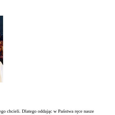
go chcieli. Dlatego oddając w Państwa ręce nasze