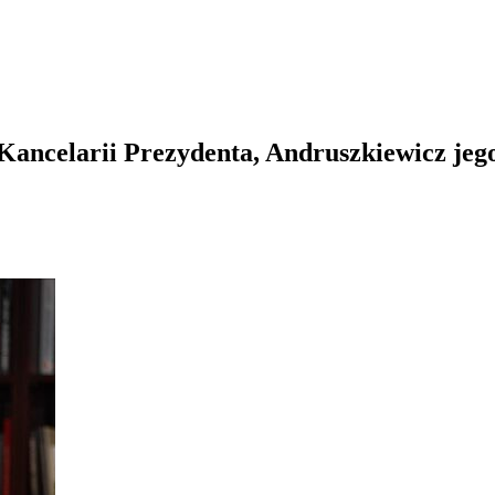
Kancelarii Prezydenta, Andruszkiewicz jeg