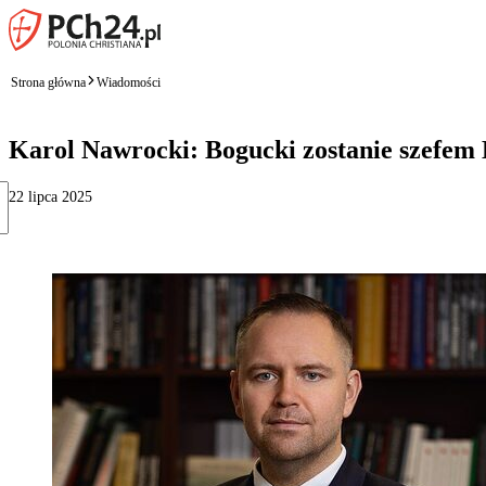
Strona główna
Wiadomości
Karol Nawrocki: Bogucki zostanie szefem 
22 lipca 2025