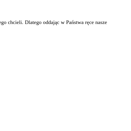
go chcieli. Dlatego oddając w Państwa ręce nasze