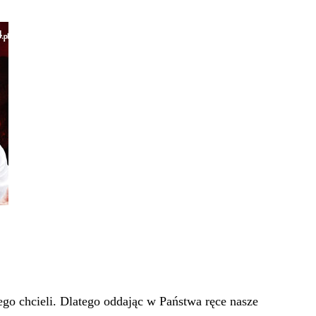
go chcieli. Dlatego oddając w Państwa ręce nasze