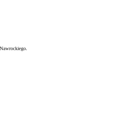
a Nawrockiego.