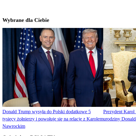
Wybrane dla Ciebie
Donald Trump wysyła do Polski dodatkowe 5
Prezydent Karol
tysięcy żołnierzy i powołuje się na relacje z Karolem
urodziny Donal
Nawrockim