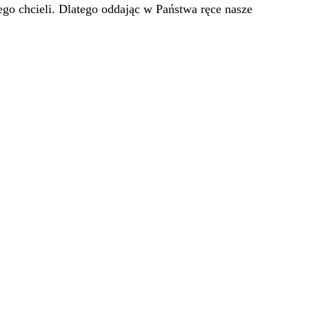
go chcieli. Dlatego oddając w Państwa ręce nasze