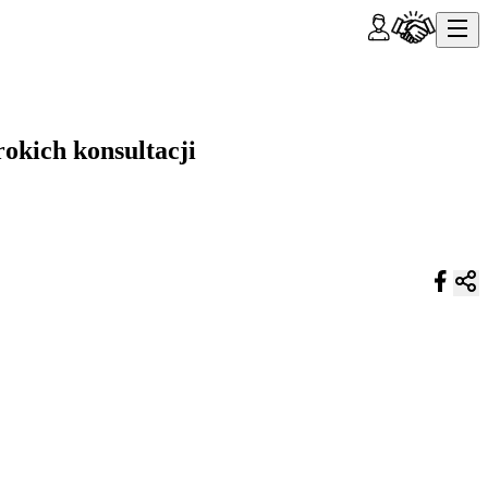
rokich konsultacji