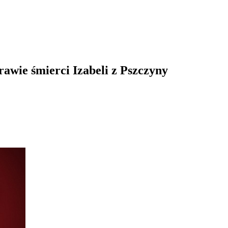
awie śmierci Izabeli z Pszczyny