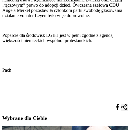
„tęczowym” prawo do adopcji dzieci. Ówczesna szefowa CDU
Angela Merkel pozostawiła członkom partii swobodę głosowania –
działanie von der Leyen było więc dobrowolne.
Poparcie dla środowisk LGBT jest w pełni zgodne z agendą
większości niemieckich wspólnot protestanckich.
Pach
Wybrane dla Ciebie