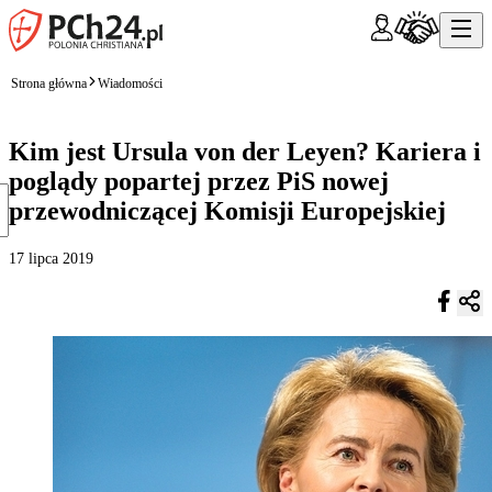
Strona główna
Wiadomości
Kim jest Ursula von der Leyen? Kariera i
poglądy popartej przez PiS nowej
przewodniczącej Komisji Europejskiej
17 lipca 2019