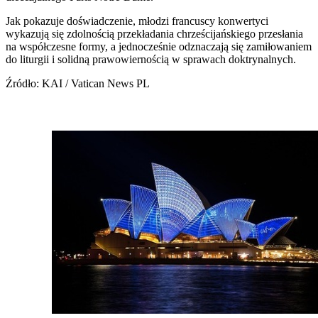
Jak pokazuje doświadczenie, młodzi francuscy konwertyci
wykazują się zdolnością przekładania chrześcijańskiego przesłania
na współczesne formy, a jednocześnie odznaczają się zamiłowaniem
do liturgii i solidną prawowiernością w sprawach doktrynalnych.
Źródło: KAI / Vatican News PL