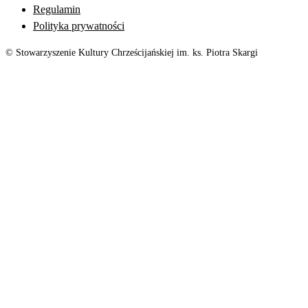
Regulamin
Polityka prywatności
© Stowarzyszenie Kultury Chrześcijańskiej im. ks. Piotra Skargi