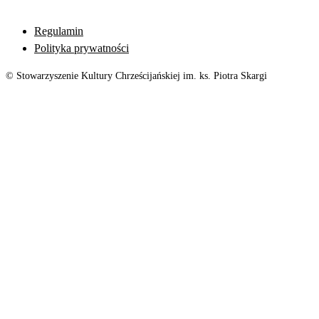
Regulamin
Polityka prywatności
© Stowarzyszenie Kultury Chrześcijańskiej im. ks. Piotra Skargi