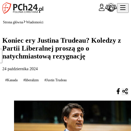
Strona główna
Wiadomości
Koniec ery Justina Trudeau? Koledzy z
Partii Liberalnej proszą go o
natychmiastową rezygnację
24 października 2024
#Kanada
#liberalizm
#Justin Trudeau