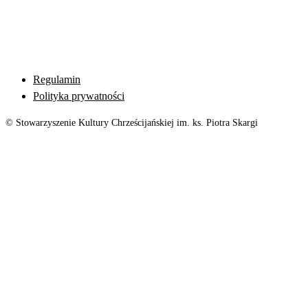
Regulamin
Polityka prywatności
© Stowarzyszenie Kultury Chrześcijańskiej im. ks. Piotra Skargi