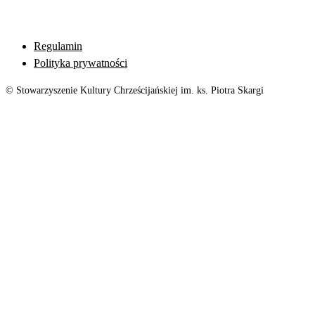
Regulamin
Polityka prywatności
© Stowarzyszenie Kultury Chrześcijańskiej im. ks. Piotra Skargi