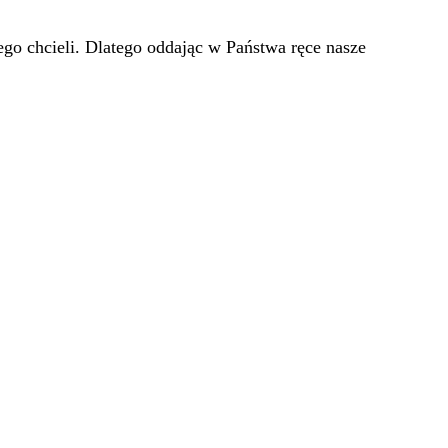
go chcieli. Dlatego oddając w Państwa ręce nasze