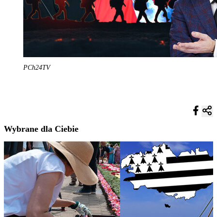
PCh24TV
Wybrane dla Ciebie