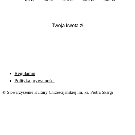
Regulamin
Polityka prywatności
© Stowarzyszenie Kultury Chrześcijańskiej im. ks. Piotra Skargi