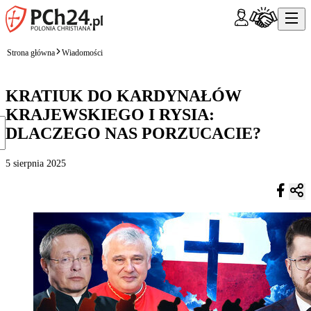
Strona główna
Wiadomości
KRATIUK DO KARDYNAŁÓW
KRAJEWSKIEGO I RYSIA:
DLACZEGO NAS PORZUCACIE?
5 sierpnia 2025