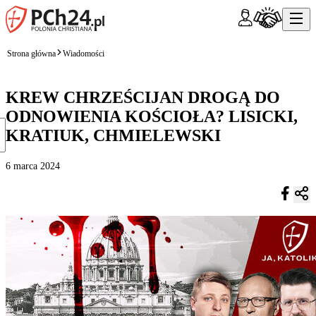
Strona główna
Wiadomości
KREW CHRZEŚCIJAN DROGĄ DO
ODNOWIENIA KOŚCIOŁA? LISICKI,
KRATIUK, CHMIELEWSKI
6 marca 2024