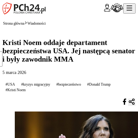
Strona główna
Wiadomości
Kristi Noem oddaje departament
bezpieczeństwa USA. Jej następcą senator
i były zawodnik MMA
5 marca 2026
#USA
#kryzys migracyjny
#bezpieczeństwo
#Donald Trump
#Kristi Noem