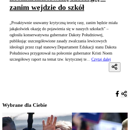
zanim wejdzie do szkół
„Proaktywnie usuwamy krytyczną teorię rasy, zanim będzie miała
jakąkolwiek okazję do pojawienia się w naszych szkołach” –
ogłosiła konserwatywna gubernator Dakoty Południowej,
publikując uszczegółowione zasady zwalczania lewicowych
ideologii przez rząd stanowy.Departament Edukacji stanu Dakota
Południowa przygotował na polecenie gubernator Kristi Noem
szczegółowy raport na temat tzw. krytycznej te...
Czytaj dalej
Wybrane dla Ciebie