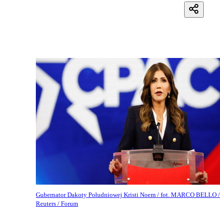
Gubernator Dakoty Południowej Kristi Noem / fot. MARCO BELLO /
Reuters / Forum