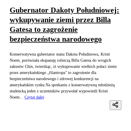
Gubernator Dakoty Południowej:
wykupywanie ziemi przez Billa
Gatesa to zagrożenie
bezpieczeństwa narodowego
Konserwatywna gubernator stanu Dakota Południowa, Kristi
Noem, porównała ekspansję rolniczą Billa Gatesa do wrogich
zakusów Chin, twierdząc, iż wykupowanie wielkich połaci ziemi
przez amerykańskiego „filantropa” to zagrożenie dla
bezpieczeństwa narodowego i zdrowej konkurencji na
amerykańskim rynku.Na spotkaniu z konserwatywną młodzieżą
studencką jeden z uczestników przywołał wypowiedź Kristi
Noem...
Czytaj dalej