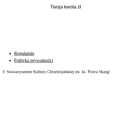
Regulamin
Polityka prywatności
© Stowarzyszenie Kultury Chrześcijańskiej im. ks. Piotra Skargi