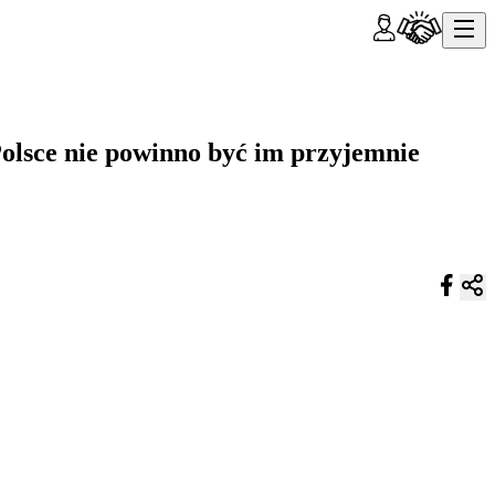
lsce nie powinno być im przyjemnie