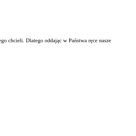
go chcieli. Dlatego oddając w Państwa ręce nasze