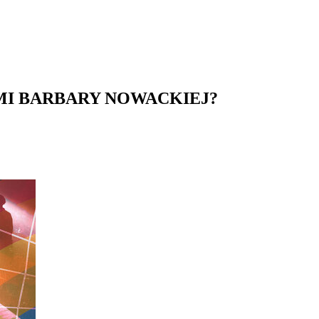
MI BARBARY NOWACKIEJ?