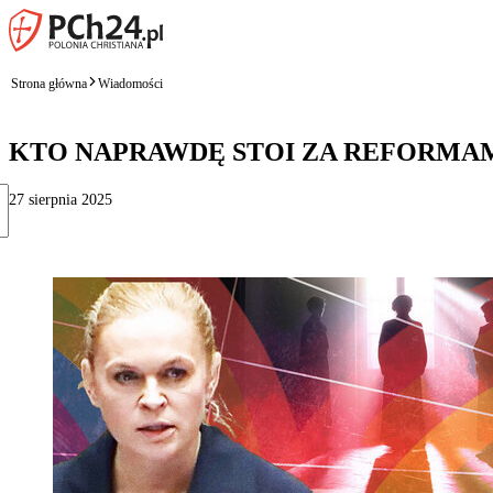
Strona główna
Wiadomości
KTO NAPRAWDĘ STOI ZA REFORMA
27 sierpnia 2025