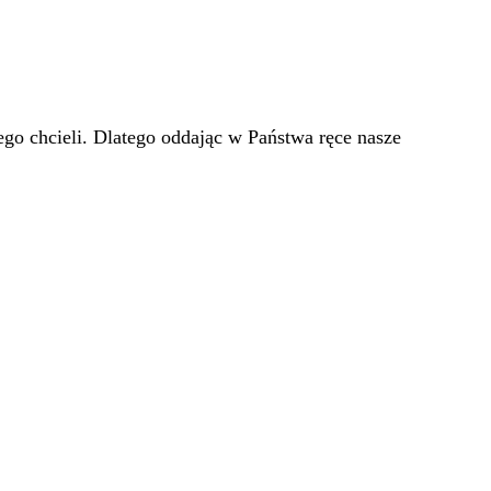
go chcieli. Dlatego oddając w Państwa ręce nasze