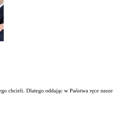
go chcieli. Dlatego oddając w Państwa ręce nasze