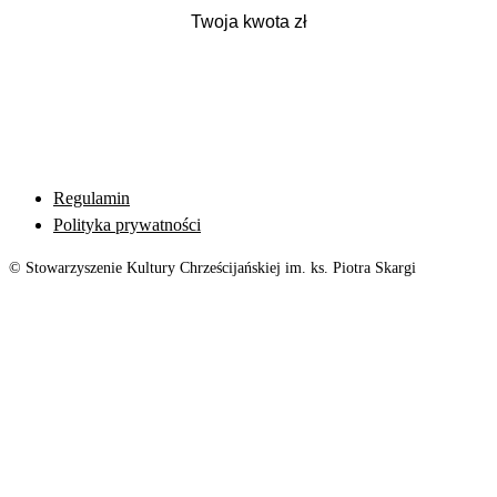
Regulamin
Polityka prywatności
© Stowarzyszenie Kultury Chrześcijańskiej im. ks. Piotra Skargi