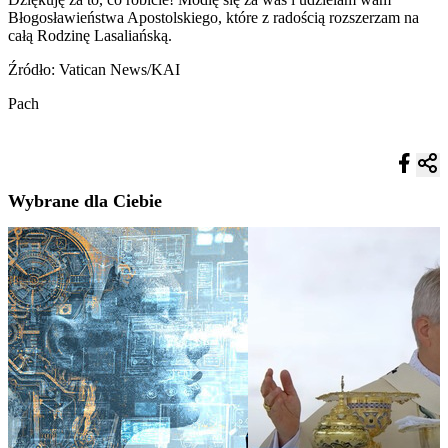
Błogosławieństwa Apostolskiego, które z radością rozszerzam na
całą Rodzinę Lasaliańską.
Źródło: Vatican News/KAI
Pach
Wybrane dla Ciebie