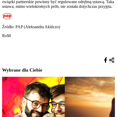
związki partnerskie powinny być regulowane odrębną ustawą. Taka
ustawa, mimo wielokrotnych prób, nie została dotychczas przyjęta.
Źródło: PAP (Aleksandra Akińczo)
RoM
Wybrane dla Ciebie