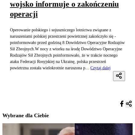
wojsko informuje o zakończeniu
operacji
Operowanie polskiego i sojuszniczego lotnictwa związane z
naruszeniami polskiej przestrzeni powietrznej zakończyło się -
poinformowało przed godziną 8 Dowództwo Operacyjne Rodzajów
Sił Zbrojnych.W nocy z wtorku na środę Dowództwo Operacyjne
Rodzajów Sił Zbrojnych poinformowało, że w trakcie nocnego
ataku Federacji Rosyjskiej na Ukrainę, polska przestrzeń
powietrzna została wielokrotnie naruszona p...
Czytaj dalej
Wybrane dla Ciebie