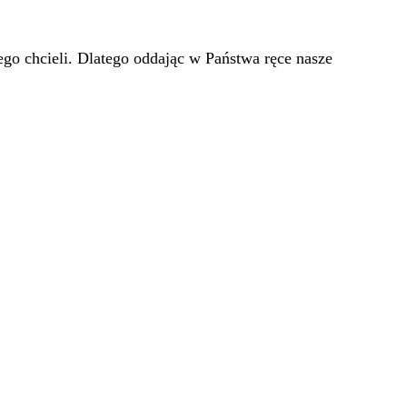
go chcieli. Dlatego oddając w Państwa ręce nasze