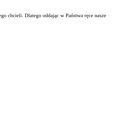
go chcieli. Dlatego oddając w Państwa ręce nasze