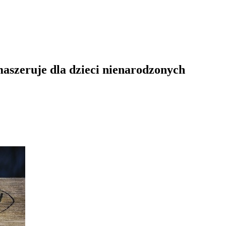
maszeruje dla dzieci nienarodzonych