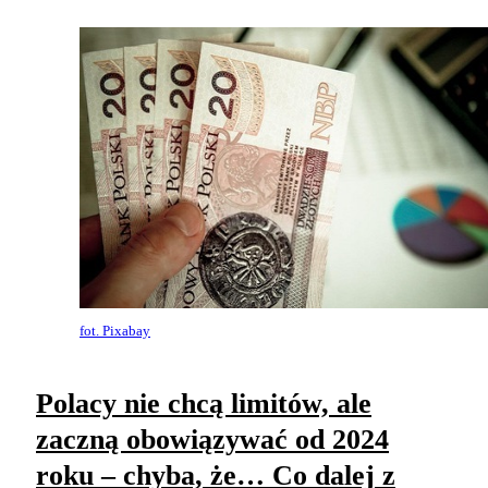
fot. Pixabay
Polacy nie chcą limitów, ale
zaczną obowiązywać od 2024
roku – chyba, że… Co dalej z