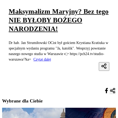
Maksymalizm Maryjny? Bez tego
NIE BYŁOBY BOŻEGO
NARODZENIA!
Dr hab. Jan Strumiłowski OCist był gościem Krystiana Kratiuka w
specjalnym wydaniu programu "Ja, katolik". Wesprzyj powstanie
naszego nowego studia w Warszawie 👉 https://pch24.tv/studio-
warszawa/?ka=
Czytaj dalej
Wybrane dla Ciebie