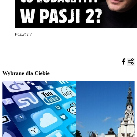
PCh24TV
Wybrane dla Ciebie