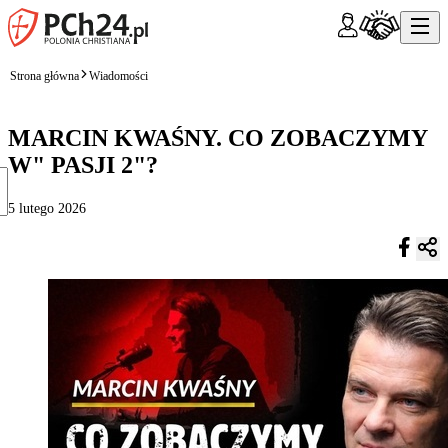
Strona główna
Wiadomości
MARCIN KWAŚNY. CO ZOBACZYMY
W" PASJI 2"?
5 lutego 2026