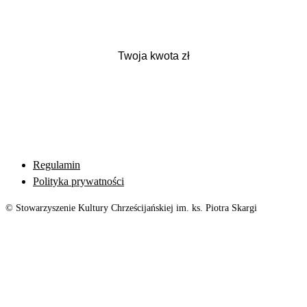
Regulamin
Polityka prywatności
© Stowarzyszenie Kultury Chrześcijańskiej im. ks. Piotra Skargi