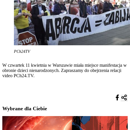
PCh24TV
W czwartek 11 kwietnia w Warszawie miała miejsce manifestacja w
obronie dzieci nienarodzonych. Zapraszamy do obejrzenia relacji
video PCh24.TV.
Wybrane dla Ciebie