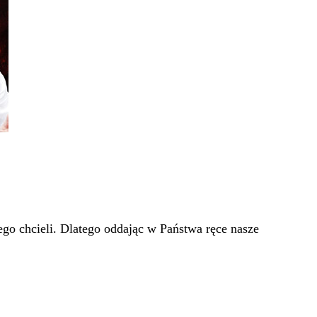
go chcieli. Dlatego oddając w Państwa ręce nasze