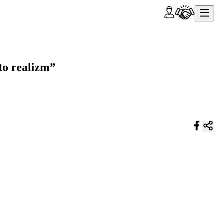
to realizm”