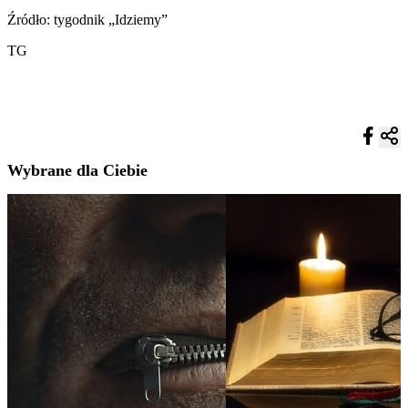
Źródło: tygodnik „Idziemy”
TG
Wybrane dla Ciebie