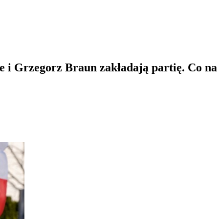
i Grzegorz Braun zakładają partię. Co na 