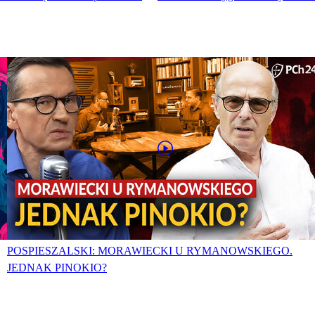
POSPIESZALSKI: MORAWIECKI U RYMANOWSKIEGO.
JEDNAK PINOKIO?