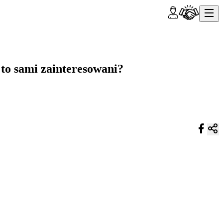
to sami zainteresowani?