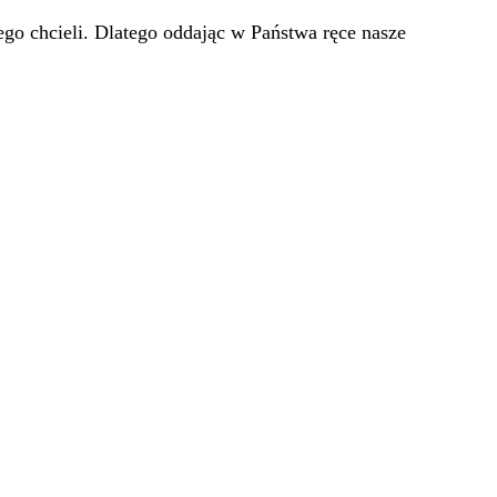
go chcieli. Dlatego oddając w Państwa ręce nasze