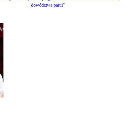
dowództwa partii”