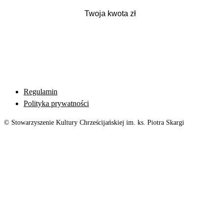
Regulamin
Polityka prywatności
© Stowarzyszenie Kultury Chrześcijańskiej im. ks. Piotra Skargi