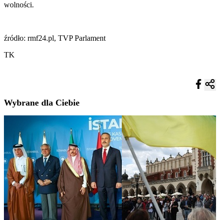
wolności.
źródło: rmf24.pl, TVP Parlament
TK
Wybrane dla Ciebie