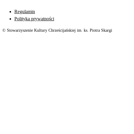
Regulamin
Polityka prywatności
© Stowarzyszenie Kultury Chrześcijańskiej im. ks. Piotra Skargi