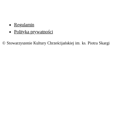
Regulamin
Polityka prywatności
© Stowarzyszenie Kultury Chrześcijańskiej im. ks. Piotra Skargi