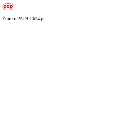
Źródło: PAP/PCh24.pl