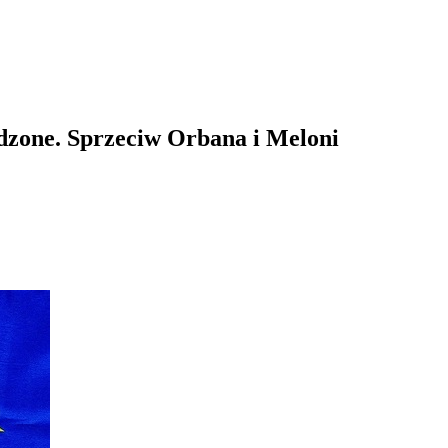
adzone. Sprzeciw Orbana i Meloni