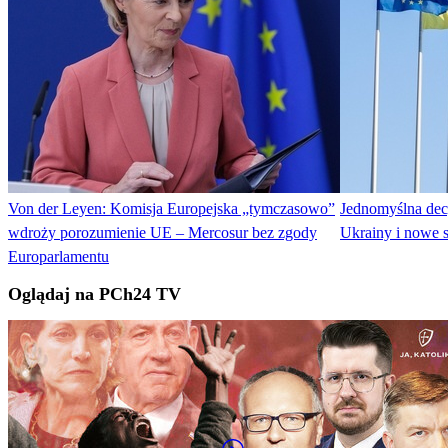
Von der Leyen: Komisja Europejska „tymczasowo”
Jednomyślna dec
wdroży porozumienie UE – Mercosur bez zgody
Ukrainy i nowe s
Europarlamentu
Oglądaj na PCh24 TV