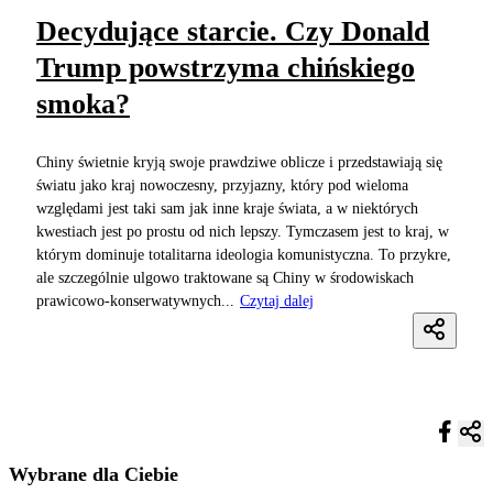
Decydujące starcie. Czy Donald
Trump powstrzyma chińskiego
smoka?
Chiny świetnie kryją swoje prawdziwe oblicze i przedstawiają się
światu jako kraj nowoczesny, przyjazny, który pod wieloma
względami jest taki sam jak inne kraje świata, a w niektórych
kwestiach jest po prostu od nich lepszy. Tymczasem jest to kraj, w
którym dominuje totalitarna ideologia komunistyczna. To przykre,
ale szczególnie ulgowo traktowane są Chiny w środowiskach
prawicowo-konserwatywnych...
Czytaj dalej
Wybrane dla Ciebie