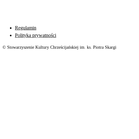
Regulamin
Polityka prywatności
© Stowarzyszenie Kultury Chrześcijańskiej im. ks. Piotra Skargi