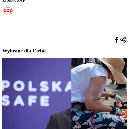
Źródło: PAP
Wybrane dla Ciebie