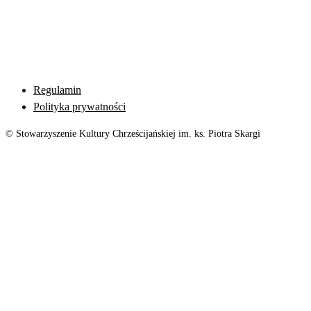
Regulamin
Polityka prywatności
© Stowarzyszenie Kultury Chrześcijańskiej im. ks. Piotra Skargi