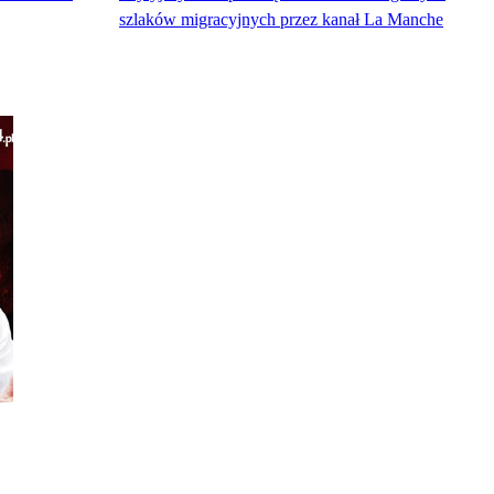
szlaków migracyjnych przez kanał La Manche