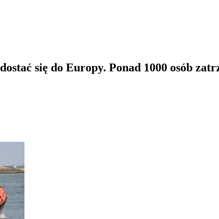
edostać się do Europy. Ponad 1000 osób zat