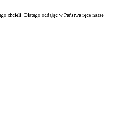
go chcieli. Dlatego oddając w Państwa ręce nasze