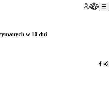
rzymanych w 10 dni