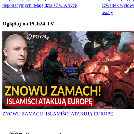
deportacyjnych. Mają działać w Afryce
czwartek wyłow
osoby
Oglądaj na PCh24 TV
ZNOWU ZAMACH! ISLAMIŚCI ATAKUJĄ EUROPĘ