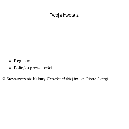
Regulamin
Polityka prywatności
© Stowarzyszenie Kultury Chrześcijańskiej im. ks. Piotra Skargi