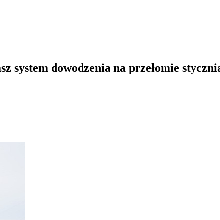
sz system dowodzenia na przełomie stycznia