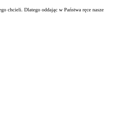
go chcieli. Dlatego oddając w Państwa ręce nasze