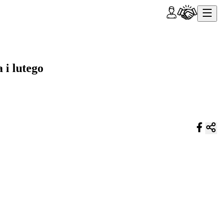
 i lutego