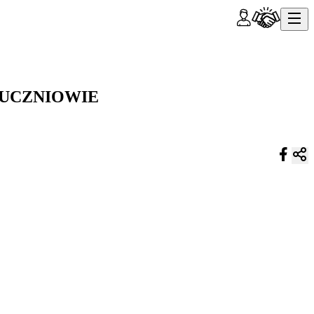
 UCZNIOWIE