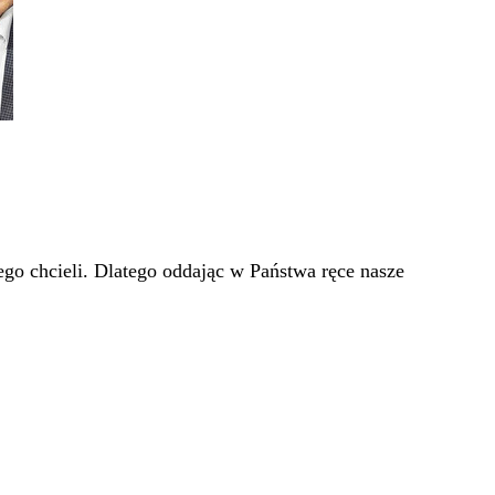
go chcieli. Dlatego oddając w Państwa ręce nasze