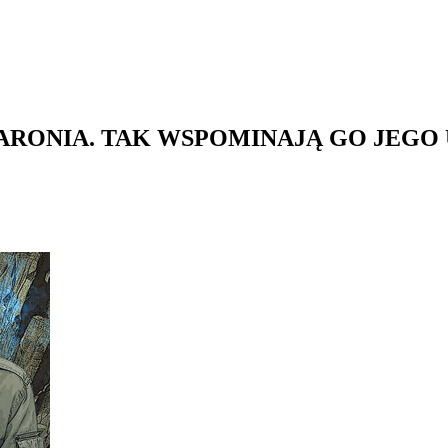
ARONIA. TAK WSPOMINAJĄ GO JEGO