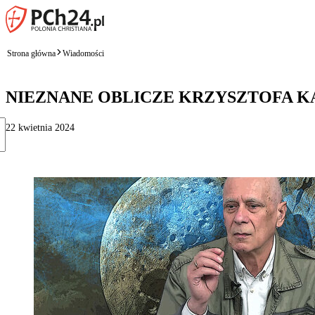
Strona główna
Wiadomości
NIEZNANE OBLICZE KRZYSZTOFA K
22 kwietnia 2024