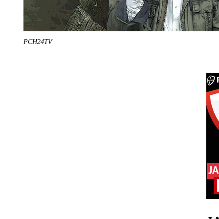
PCH24TV