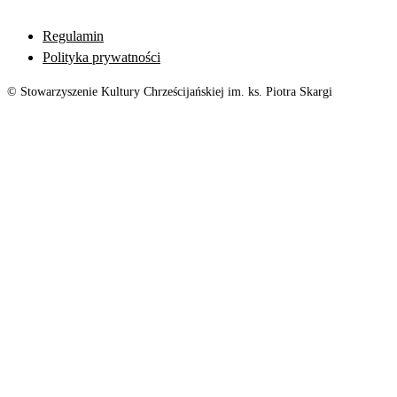
Regulamin
Polityka prywatności
© Stowarzyszenie Kultury Chrześcijańskiej im. ks. Piotra Skargi