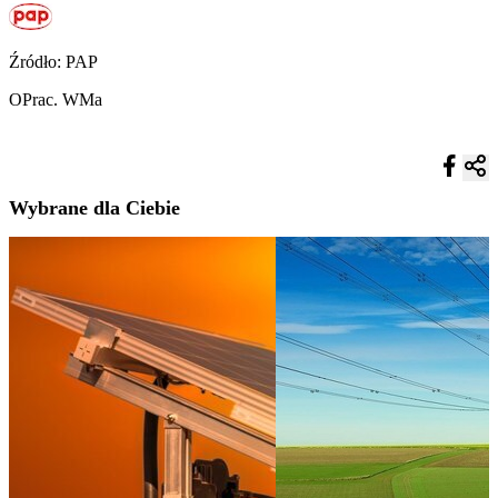
Źródło: PAP
OPrac. WMa
Wybrane dla Ciebie