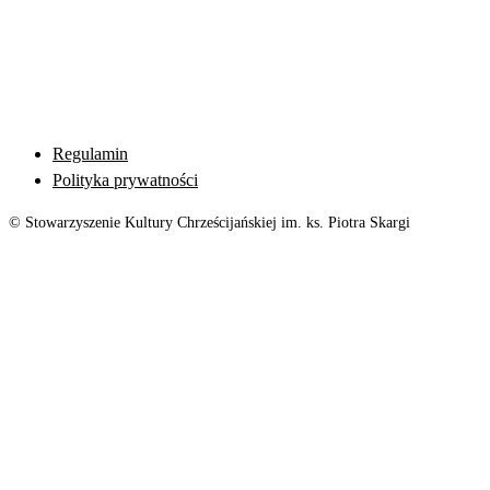
Regulamin
Polityka prywatności
© Stowarzyszenie Kultury Chrześcijańskiej im. ks. Piotra Skargi