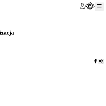
izacja