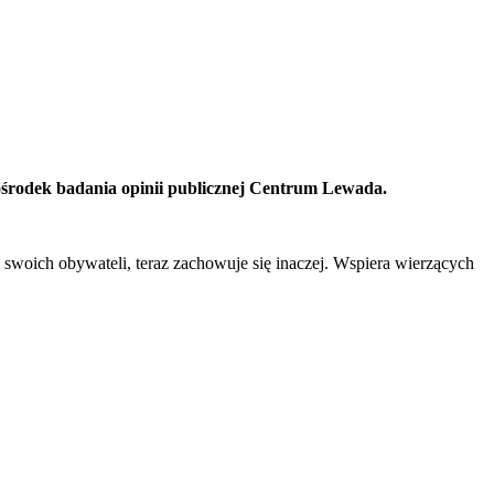
ośrodek badania opinii publicznej Centrum Lewada.
 swoich obywateli, teraz zachowuje się inaczej. Wspiera wierzących