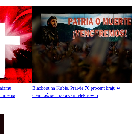
nizmu.
Blackout na Kubie. Prawie 70 procent kraju w
sumienia
ciemnościach po awarii elektrowni