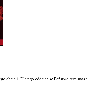
go chcieli. Dlatego oddając w Państwa ręce nasze