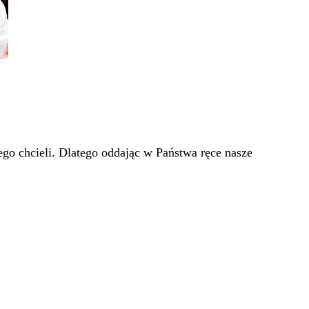
go chcieli. Dlatego oddając w Państwa ręce nasze