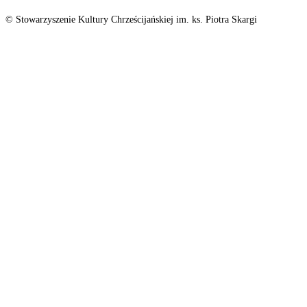
© Stowarzyszenie Kultury Chrześcijańskiej im. ks. Piotra Skargi