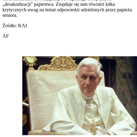
„desakralizacji” papiestwa. Znajduje się tam również kilka
krytycznych uwag na temat odpowiedzi udzielonych przez papieża
seniora.
Źródło: KAI
AF