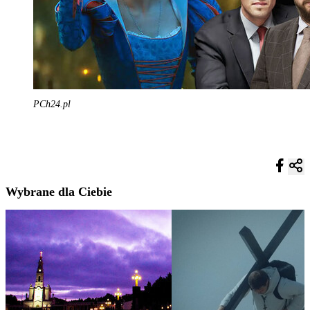
PCh24.pl
Wybrane dla Ciebie