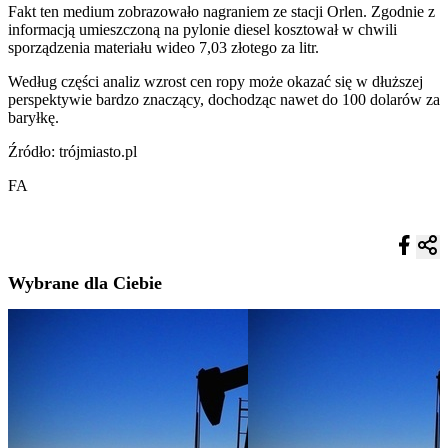
Fakt ten medium zobrazowało nagraniem ze stacji Orlen. Zgodnie z
informacją umieszczoną na pylonie diesel kosztował w chwili
sporządzenia materiału wideo 7,03 złotego za litr.
Według części analiz wzrost cen ropy może okazać się w dłuższej
perspektywie bardzo znaczący, dochodząc nawet do 100 dolarów za
baryłkę.
Źródło: trójmiasto.pl
FA
Wybrane dla Ciebie