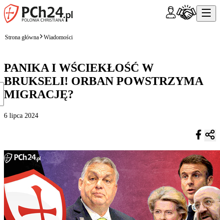
Strona główna
Wiadomości
PANIKA I WŚCIEKŁOŚĆ W
BRUKSELI! ORBAN POWSTRZYMA
MIGRACJĘ?
6 lipca 2024